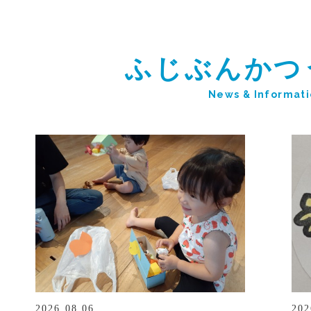
ふじぶんかつ
News & Informat
2026.08.06
202