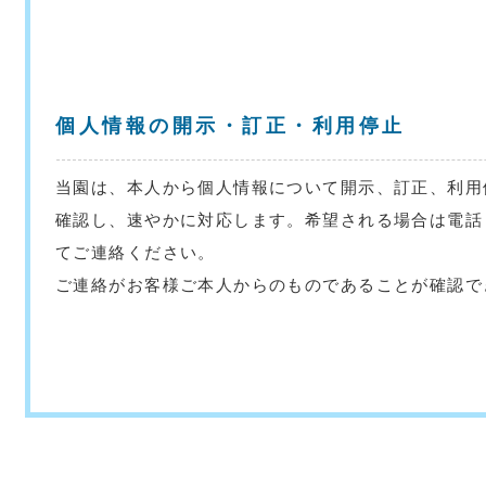
個人情報の開示・訂正・利用停止
当園は、本人から個人情報について開示、訂正、利用
確認し、速やかに対応します。希望される場合は電話：05
てご連絡ください。
ご連絡がお客様ご本人からのものであることが確認で