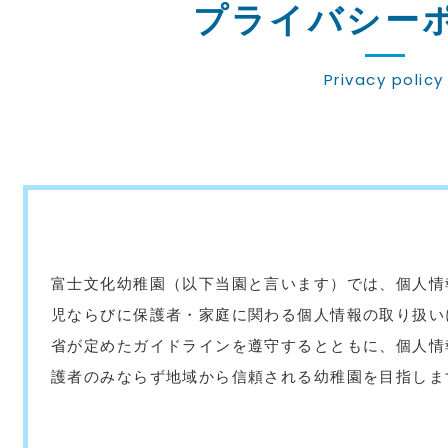
プライバシー
Privacy policy
富士文化幼稚園（以下当園と言います）では、個人情
児ならびに保護者・家庭に関わる個人情報の取り扱い
省が定めたガイドラインを遵守するとともに、個人情
護者のみならず地域から信頼される幼稚園を目指しま