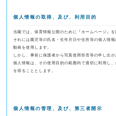
個人情報の取得、及び、利用目的
当園では、保育情報公開のために『ホームページ』を
それには園児等の氏名・生年月日や住所等の個人情報
動画を使用します。
しかし、事前に保護者から写真使用拒否等の申し出が
個人情報は、その使用目的の範囲内で適切に利用し、
を得ることとします。
個人情報の管理、及び、第三者開示