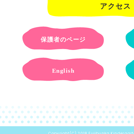
アクセス
保護者のページ
English
Copyright(C) 2018 Fujibunka Kindergarte