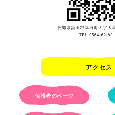
愛知県額田郡幸田町大字大草字
TEL 0564-62-88
アクセス
保護者のページ