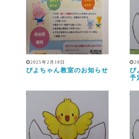
2025年2月18日
2
ぴよちゃん教室のお知らせ
ぴ
予