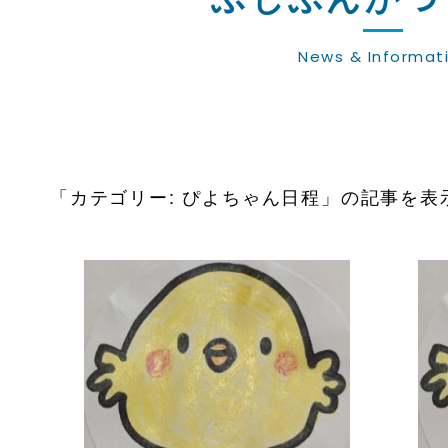
News & Informat
「カテゴリー: ぴよちゃん日程」の記事を表