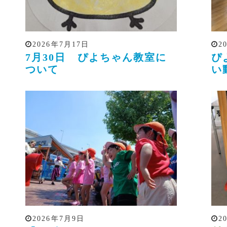
2026年7月17日
2
7月30日 ぴよちゃん教室に
ぴ
ついて
い
2026年7月9日
2