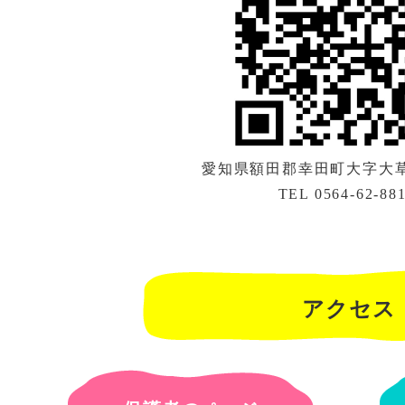
愛知県額田郡幸田町大字大草字
TEL 0564-62-88
アクセス