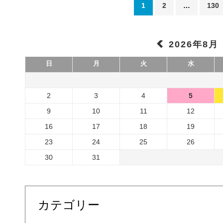
1
2
…
130
2026年8月
日
月
火
水
2
3
4
5
9
10
11
12
16
17
18
19
23
24
25
26
30
31