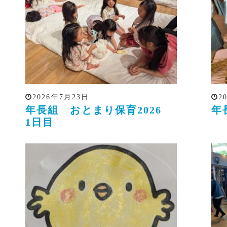
2026年7月23日
2
年長組 おとまり保育2026
年
1日目