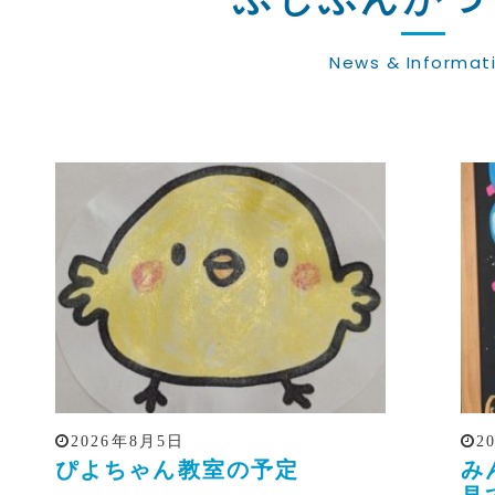
News & Informat
2026年8月5日
2
ぴよちゃん教室の予定
み