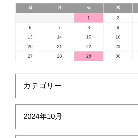
日
月
火
水
1
2
6
7
8
9
13
14
15
16
20
21
22
23
27
28
29
30