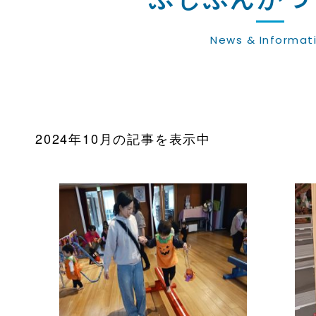
News & Informat
2024年10月の記事を表示中