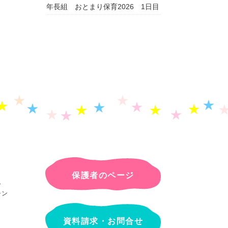
年長組 おとまり保育2026 1日目
保護者のページ
ー
チン
資料請求・お問合せ