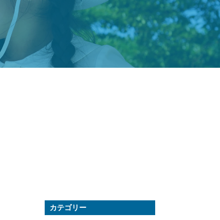
カテゴリー