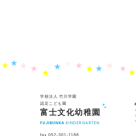
学校法人 竹川学園
認定こども園
富士文化幼稚園
FUJIBUNKA
KINDERGARTEN
fax.052-301-1188