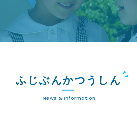
ふじぶんかつうしん
News & Information