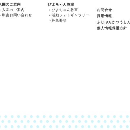
入園のご案内
ぴよちゃん教室
＞
入園のご案内
＞
ぴよちゃん教室
お問合せ
＞
願書お問い合わせ
＞
活動フォトギャラリー
採用情報
＞
募集要項
ふじぶんかつうし
個人情報保護方針