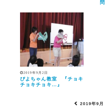
問
2019年9月2日
ぴよちゃん教室 『チョキ
チョキチョキ…』
2019年9月