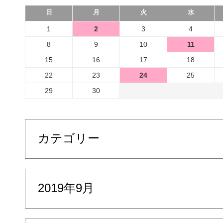
日
月
火
水
1
2
3
4
8
9
10
11
15
16
17
18
22
23
24
25
29
30