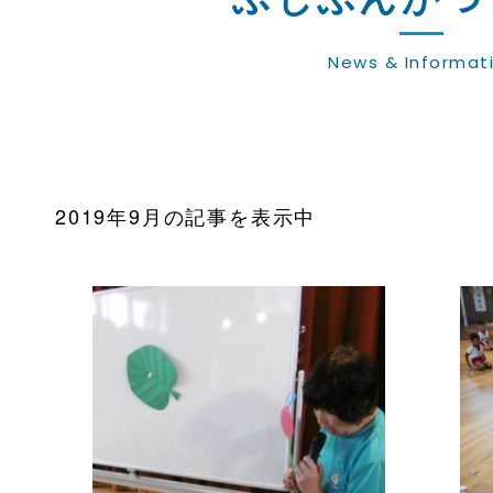
News & Informat
2019年9月の記事を表示中