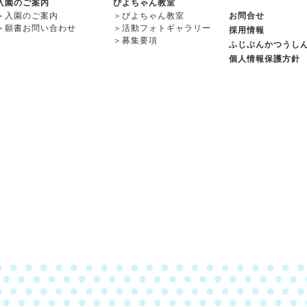
入園のご案内
ぴよちゃん教室
＞
入園のご案内
＞
ぴよちゃん教室
お問合せ
＞
願書お問い合わせ
＞
活動フォトギャラリー
採用情報
＞
募集要項
ふじぶんかつうし
個人情報保護方針