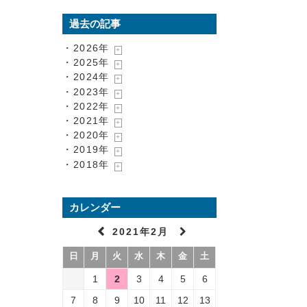
過去の記事
・2026年
・2025年
・2024年
・2023年
・2022年
・2021年
・2020年
・2019年
・2018年
カレンダー
2021年2月
日
月
火
水
木
金
土
1
2
3
4
5
6
7
8
9
10
11
12
13