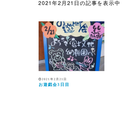
2021年2月21日の記事を表示中
2021年2月21日
お遊戯会3日目