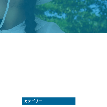
カテゴリー