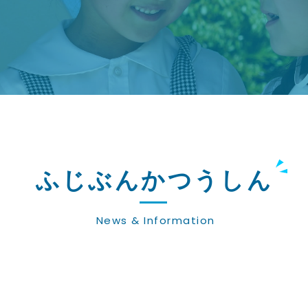
ふじぶんかつうしん
News & Information