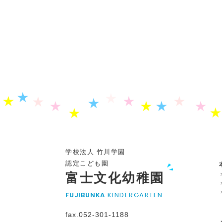
学校法人 竹川学園
認定こども園
富士文化幼稚園
FUJIBUNKA
KINDERGARTEN
fax.052-301-1188