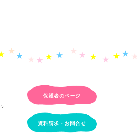
保護者のページ
ー
チン
資料請求・お問合せ