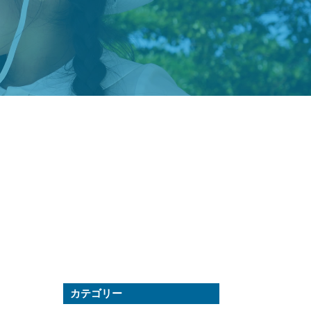
カテゴリー