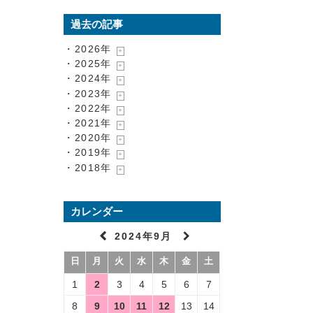
過去の記事
・2026年
・2025年
・2024年
・2023年
・2022年
・2021年
・2020年
・2019年
・2018年
カレンダー
2024年9月
日
月
火
水
木
金
土
1
2
3
4
5
6
7
8
9
10
11
12
13
14