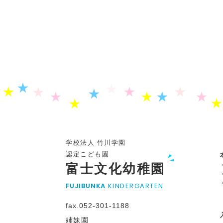
学校法人 竹川学園
認定こども園
富士文化幼稚園
FUJIBUNKA
KINDERGARTEN
fax.052-301-1188
姉妹園