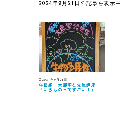
2024年9月21日の記事を表示中
2024年9月21日
年長組 大鹿聖公先生講座
『いきものってすごい！』