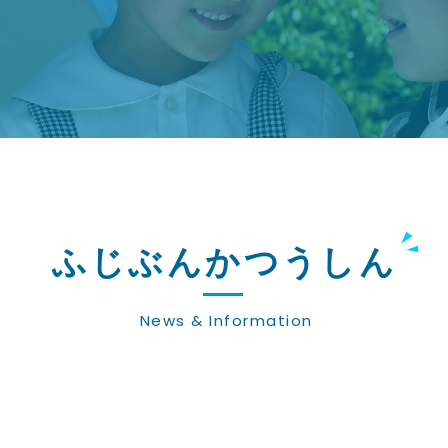
ふじぶんかつうしん
News & Information