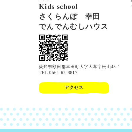
Kids school
さくらんぼ 幸田
でんでんむしハウス
愛知県額田郡幸田町大字大草字松山48-1
TEL 0564-62-8817
アクセス