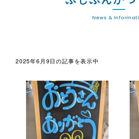
News & Informat
2025年6月9日の記事を表示中