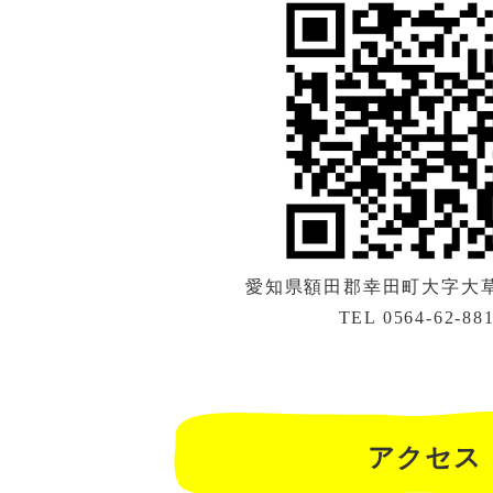
愛知県額田郡幸田町大字大草字
TEL 0564-62-88
アクセス