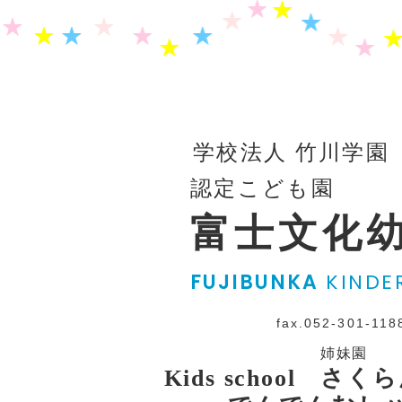
学校法人 竹川学園
認定こども園
富士文化
FUJIBUNKA
KINDE
fax.052-301-118
姉妹園
Kids school さ