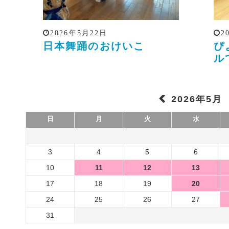
2026年5月22日
2
日本舞踊のおけいこ
ぴ
ル
2026年5月
日
月
火
水
3
4
5
6
10
11
12
13
17
18
19
20
24
25
26
27
31