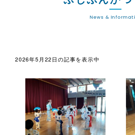
News & Informat
2026年5月22日の記事を表示中