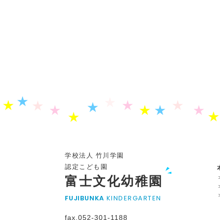
学校法人 竹川学園
認定こども園
富士文化幼稚園
FUJIBUNKA
KINDERGARTEN
fax.052-301-1188