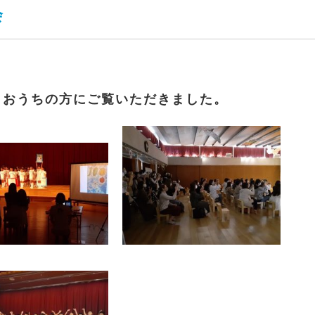
会
は、おうちの方にご覧いただきました。