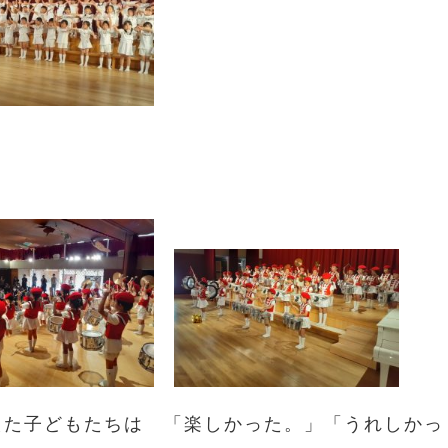
。
えた子どもたちは 「楽しかった。」「うれしかっ