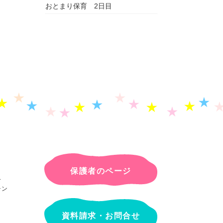
おとまり保育 2日目
保護者のページ
ー
チン
資料請求・お問合せ