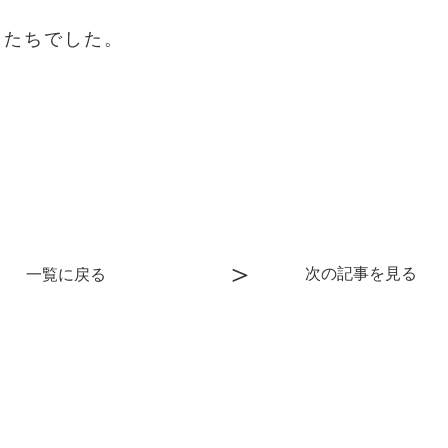
もたちでした。
＞
次の記事を見る
一覧に戻る