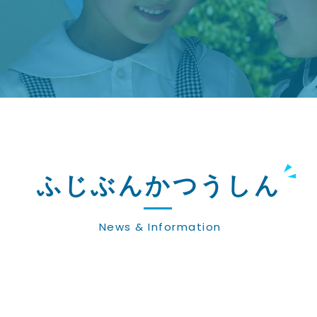
ふじぶんかつうしん
News & Information