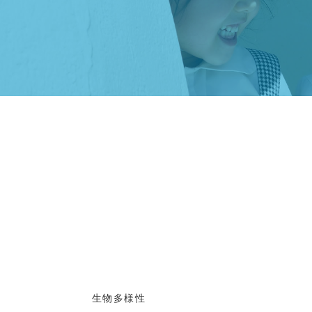
生物多様性