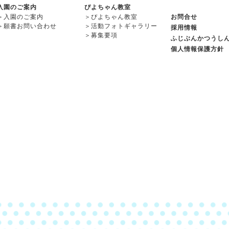
入園のご案内
ぴよちゃん教室
＞
入園のご案内
＞
ぴよちゃん教室
お問合せ
＞
願書お問い合わせ
＞
活動フォトギャラリー
採用情報
＞
募集要項
ふじぶんかつうし
個人情報保護方針