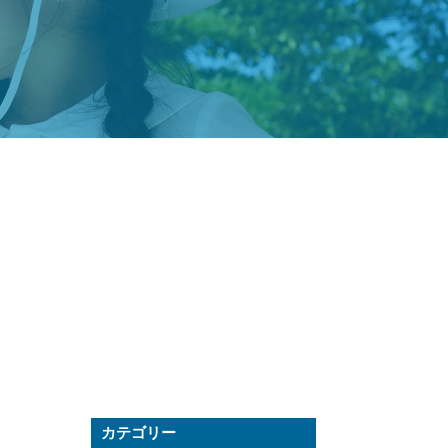
カテゴリー