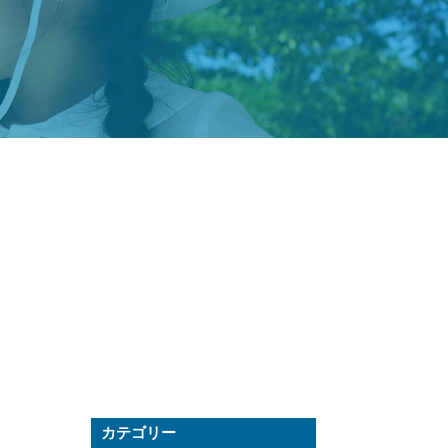
カテゴリー