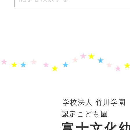
学校法人 竹川学園
認定こども園
富士文化