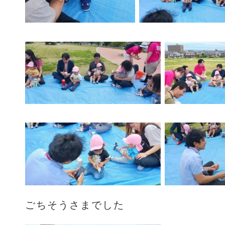
ごちそうさまでした