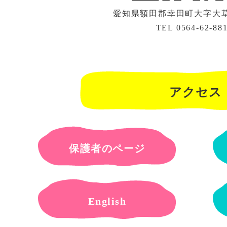
愛知県額田郡幸田町大字大草字
TEL 0564-62-88
アクセス
保護者のページ
English