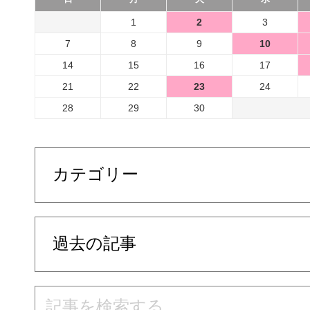
1
2
3
7
8
9
10
14
15
16
17
21
22
23
24
28
29
30