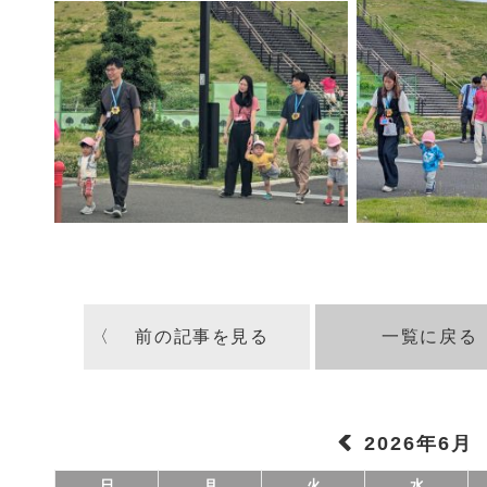
〈 前の記事を見る
一覧に戻る
2026年6月
日
月
火
水