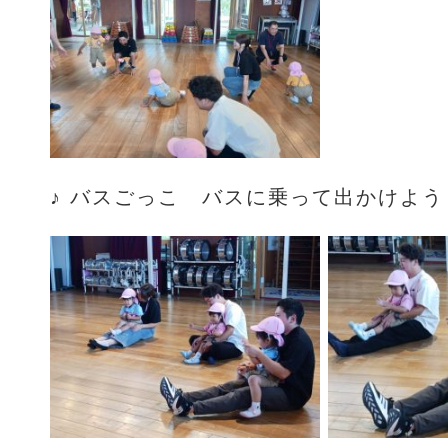
♪ バスごっこ バスに乗って出かけよう