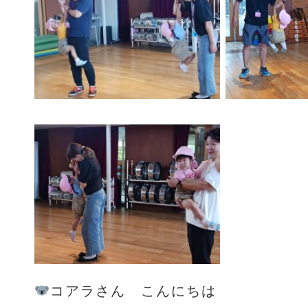
コアラさん こんにちは