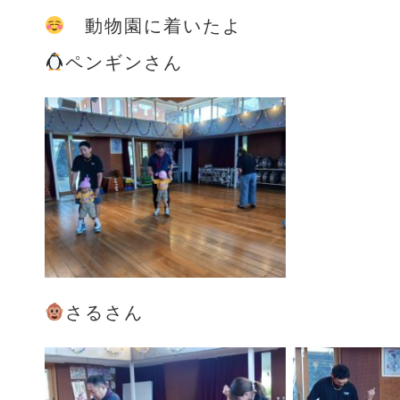
動物園に着いたよ
ペンギンさん
さるさん