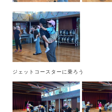
ジェットコースターに乗ろう