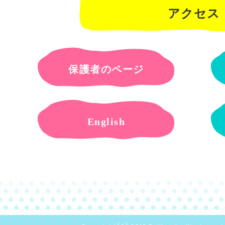
アクセス
保護者のページ
English