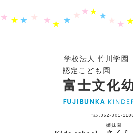
学校法人 竹川学園
認定こども園
富士文化
FUJIBUNKA
KINDE
fax.052-301-118
姉妹園