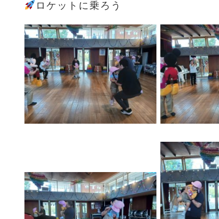
ロケットに乗ろう