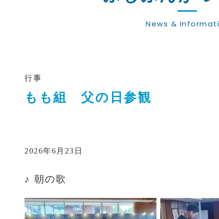
News & Informat
行事
もも組 父の日参観
2026年6月23日
♪ 朝の歌