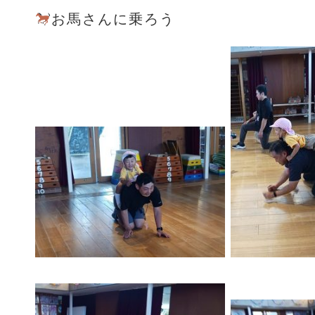
お馬さんに乗ろう