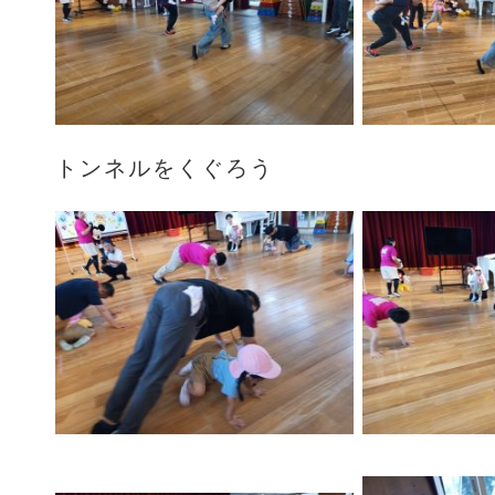
トンネルをくぐろう