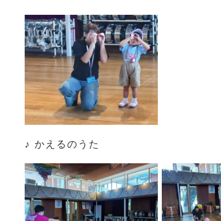
♪ かえるのうた