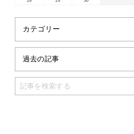
28
29
30