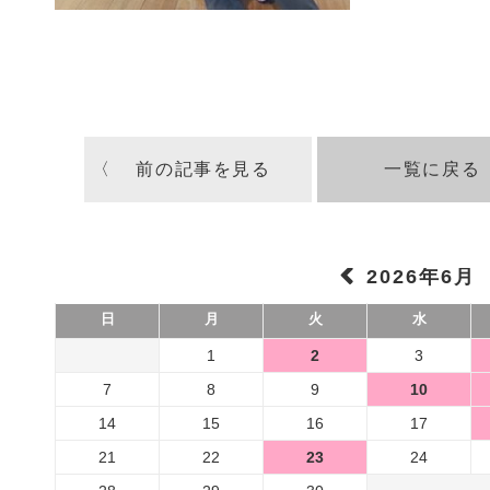
〈 前の記事を見る
一覧に戻る
2026年6月
日
月
火
水
1
2
3
7
8
9
10
14
15
16
17
21
22
23
24