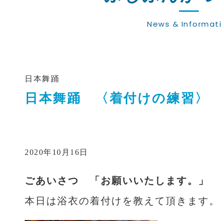
News & Informat
日本舞踊
日本舞踊 〈着付けの練習〉
2020年10月16日
ごあいさつ 「お願いいたします。」
本日は浴衣の着付けを教えて頂きます。