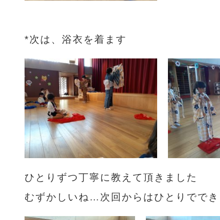
*次は、浴衣を着ます
ひとりずつ丁寧に教えて頂きました
むずかしいね…次回からはひとりででき