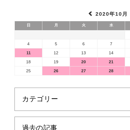
2020年10月
日
月
火
水
4
5
6
7
11
12
13
14
18
19
20
21
25
26
27
28