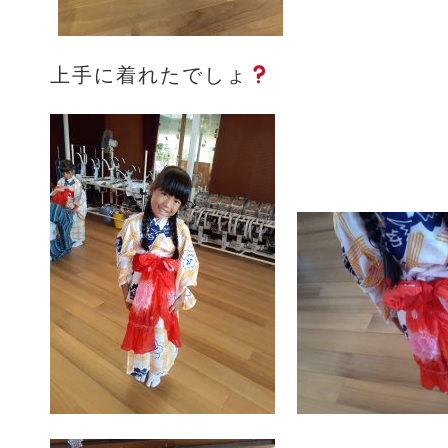
上手に着れたでしょ