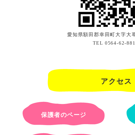
愛知県額田郡幸田町大字大草字
TEL 0564-62-88
アクセス
保護者のページ