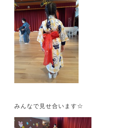
みんなで見せ合います☆