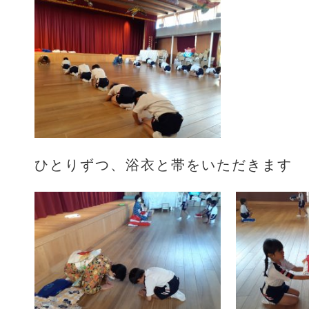
ひとりずつ、浴衣と帯をいただきます