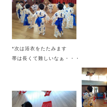
*次は浴衣をたたみます
帯は長くて難しいなぁ・・・