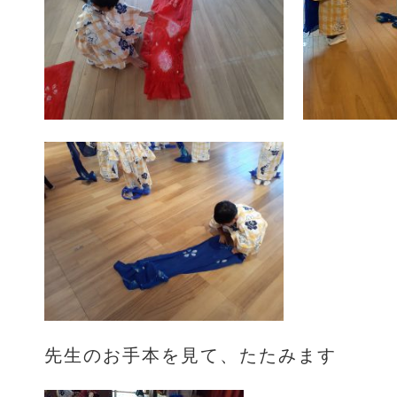
先生のお手本を見て、たたみます