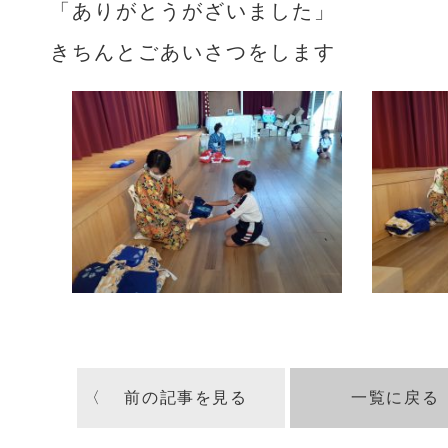
「ありがとうがざいました」
きちんとごあいさつをします
〈 前の記事を見る
一覧に戻る