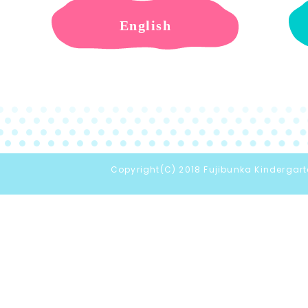
English
Copyright(C) 2018 Fujibunka Kindergarte