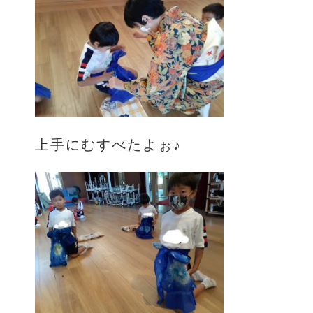
上手にむすべたよぉ♪