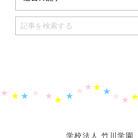
学校法人 竹川学園