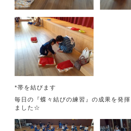
*帯を結びます
毎日の『蝶々結びの練習』の成果を発揮
ました☆