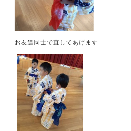
お友達同士で直してあげます